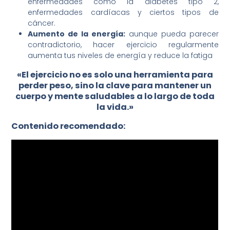
enfermedades como la diabetes tipo 2,
enfermedades cardíacas y ciertos tipos de
cáncer.
Aumento de la energía:
aunque pueda parecer
contradictorio, hacer ejercicio regularmente
aumenta tus niveles de energía y reduce la fatiga
«El ejercicio no es solo una herramienta para
perder peso, sino la clave para mantener un
cuerpo y mente saludables a lo largo de toda
la vida.»
Contenido recomendado: