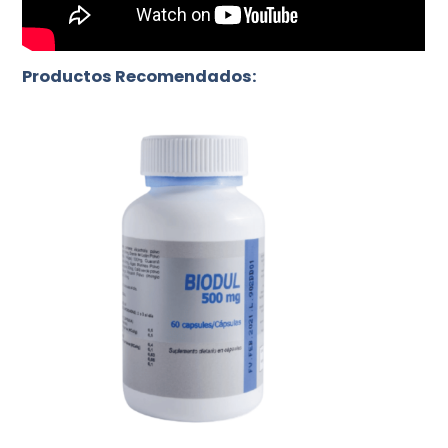
Productos Recomendados: