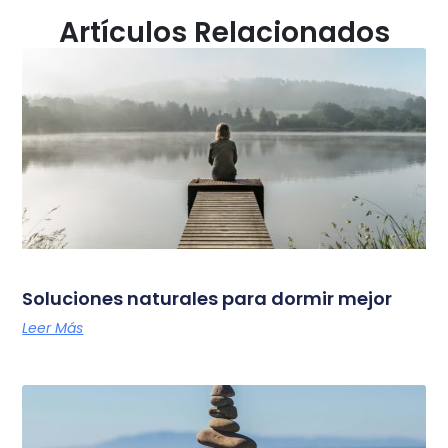
Artículos Relacionados
Soluciones naturales para dormir mejor
Leer Más