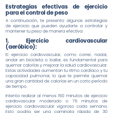
Estrategias efectivas de ejercicio
para el control de peso
A continuación, te presento algunas estrategias
de ejercicio que pueden ayudarte a controlar y
mantener tu peso de manera efectiva:
1. Ejercicio cardiovascular
(aeróbico):
El ejercicio cardiovascular, como correr, nadar,
andar en bicicleta o bailar, es fundamental para
quemar calorías y mejorar la salud cardiovascular.
Estas actividades aumentan tu ritmo cardíaco y tu
capacidad pulmonar, lo que te permite quemar
una gran cantidad de calorías en un corto período
de tiempo.
Intenta realizar al menos 150 minutos de ejercicio
cardiovascular moderado o 75 minutos de
ejercicio cardiovascular vigoroso cada semana.
Esto podría ser una caminata rápida de 30