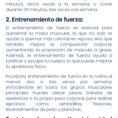
minutos, cinco veces a la semana, o correr
durante 25 minutos, tres veces a la semana.
2. Entrenamiento de fuerza:
El entrenamiento de fuerza es esencial para
aumentar la masa muscular, lo que no solo te
ayuda a quemar más calorías en reposo, sino que
también mejora la composición corporal,
aumentando la proporción de músculo a grasa.
Además, el entrenamiento de fuerza ayuda a
tonificar y esculpir tu cuerpo, lo que puede mejorar
tu apariencia física.
Incorpora entrenamiento de fuerza en tu rutina al
menos dos o tres veces por semana,
enfocándote en todos los grupos musculares
principales. Puedes utilizar pesas, bandas de
resistencia o tu propio peso corporal para realizar
ejercicios como sentadillas, flexiones,
levantamientos de peso y planchas.