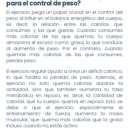
para el control de peso?
El ejercicio juega un papel crucial en el control del
peso al influir en el balance energético del cuerpo,
es decir, la relación entre las calorías que
consumes y las que gastas. Cuando consumes
más calorías de las que quemas, tu cuerpo
almacena el exceso como grasa, lo que conduce
al aumento de peso. Por el contrario, cuando
quemas más calorías de las que consumes,
pierdes peso.
El ejercicio regular ayuda a crear un déficit calórico,
lo que facilita la pérdida de peso. Además, el
ejercicio no solo quema calorías durante la
actividad, sino que también aumenta tu tasa
metabólica en reposo, es decir, la cantidad de
calorías que tu cuerpo quema en reposo. Esto se
debe a que el ejercicio, especialmente el
entrenamiento de fuerza, aumenta la masa
muscular, que quema más calorías que la grasa
incluso cuando no estás activo.