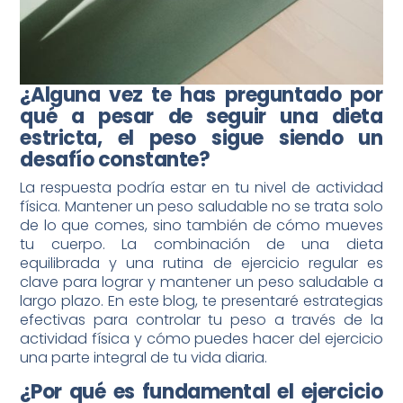
¿Alguna vez te has preguntado por
qué a pesar de seguir una dieta
estricta, el peso sigue siendo un
desafío constante?
La respuesta podría estar en tu nivel de actividad
física. Mantener un peso saludable no se trata solo
de lo que comes, sino también de cómo mueves
tu cuerpo. La combinación de una dieta
equilibrada y una rutina de ejercicio regular es
clave para lograr y mantener un peso saludable a
largo plazo. En este blog, te presentaré estrategias
efectivas para controlar tu peso a través de la
actividad física y cómo puedes hacer del ejercicio
una parte integral de tu vida diaria.
¿Por qué es fundamental el ejercicio