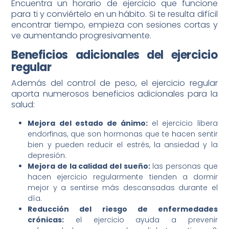
Encuentra un horario de ejercicio que funcione
para ti y conviértelo en un hábito. Si te resulta difícil
encontrar tiempo, empieza con sesiones cortas y
ve aumentando progresivamente.
Beneficios adicionales del ejercicio
regular
Además del control de peso, el ejercicio regular
aporta numerosos beneficios adicionales para la
salud:
Mejora del estado de ánimo:
el ejercicio libera
endorfinas, que son hormonas que te hacen sentir
bien y pueden reducir el estrés, la ansiedad y la
depresión.
Mejora de la calidad del sueño:
las personas que
hacen ejercicio regularmente tienden a dormir
mejor y a sentirse más descansadas durante el
día.
Reducción del riesgo de enfermedades
crónicas:
el ejercicio ayuda a prevenir