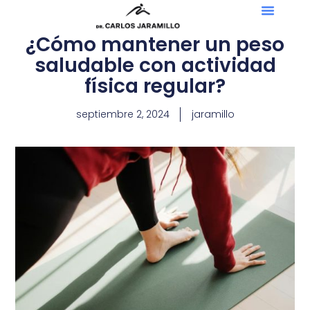
¿Cómo mantener un peso
saludable con actividad
física regular?
septiembre 2, 2024
jaramillo