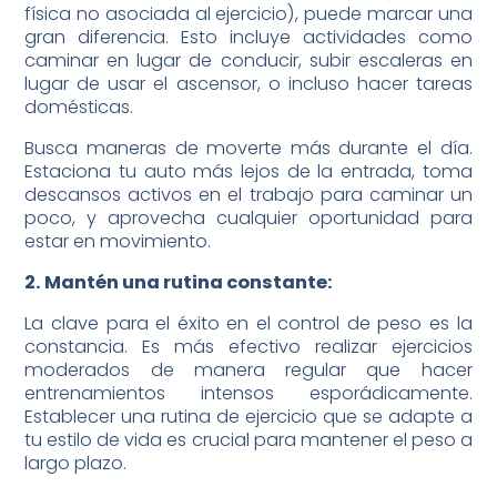
física no asociada al ejercicio), puede marcar una
gran diferencia. Esto incluye actividades como
caminar en lugar de conducir, subir escaleras en
lugar de usar el ascensor, o incluso hacer tareas
domésticas.
Busca maneras de moverte más durante el día.
Estaciona tu auto más lejos de la entrada, toma
descansos activos en el trabajo para caminar un
poco, y aprovecha cualquier oportunidad para
estar en movimiento.
2.
Mantén una rutina constante:
La clave para el éxito en el control de peso es la
constancia. Es más efectivo realizar ejercicios
moderados de manera regular que hacer
entrenamientos intensos esporádicamente.
Establecer una rutina de ejercicio que se adapte a
tu estilo de vida es crucial para mantener el peso a
largo plazo.