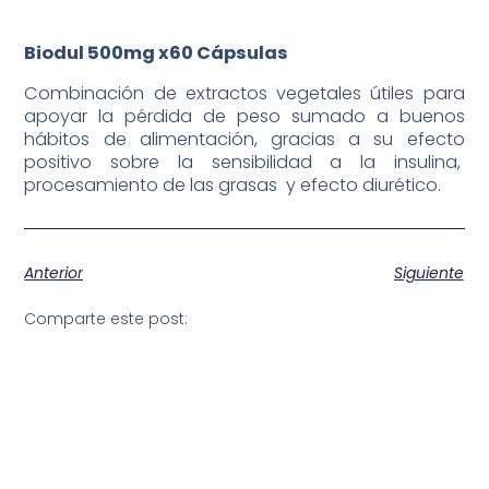
Biodul 500mg x60 Cápsulas
Combinación de extractos vegetales útiles para
apoyar la pérdida de peso sumado a buenos
hábitos de alimentación, gracias a su efecto
positivo sobre la sensibilidad a la insulina,
procesamiento de las grasas y efecto diurético.
Anterior
Siguiente
Comparte este post: