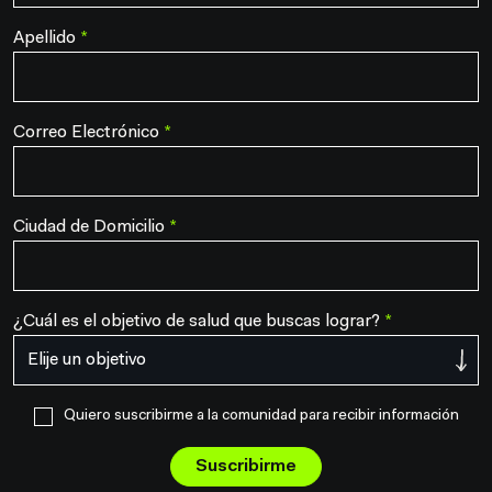
Apellido
*
Correo Electrónico
*
Ciudad de Domicilio
*
¿Cuál es el objetivo de salud que buscas lograr?
*
Quiero suscribirme a la comunidad para recibir información
Suscribirme