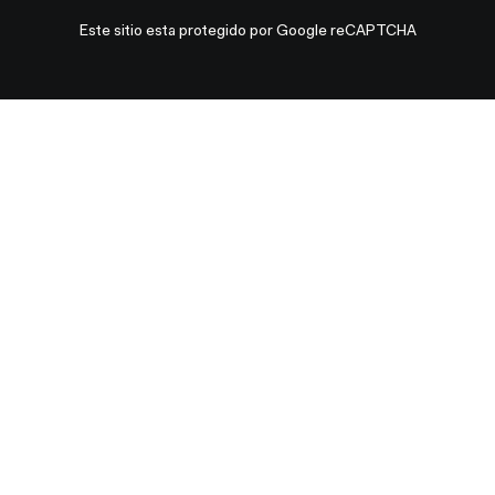
Este sitio esta protegido por Google reCAPTCHA