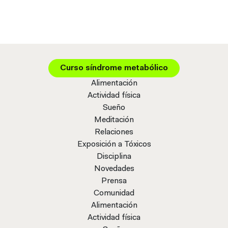
Curso síndrome metabólico
Alimentación
Actividad física
Sueño
Meditación
Relaciones
Exposición a Tóxicos
Disciplina
Novedades
Prensa
Comunidad
Alimentación
Actividad física