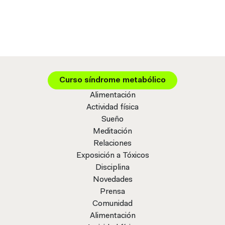
Curso síndrome metabólico
Alimentación
Actividad física
Sueño
Meditación
Relaciones
Exposición a Tóxicos
Disciplina
Novedades
Prensa
Comunidad
Alimentación