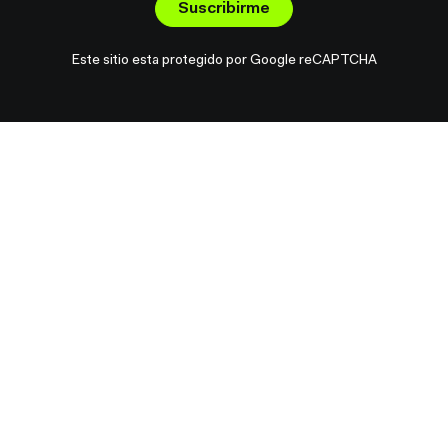
Suscribirme
Este sitio esta protegido por Google reCAPTCHA