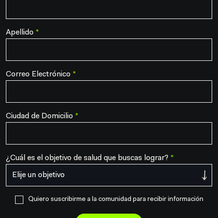
Apellido
*
Correo Electrónico
*
Ciudad de Domicilio
*
¿Cuál es el objetivo de salud que buscas lograr?
*
Quiero suscribirme a la comunidad para recibir información