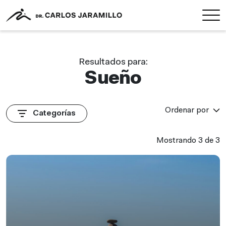
Resultados para:
Sueño
Ordenar por
Categorías
Mostrando 3 de 3