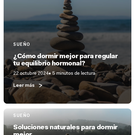
SUEÑO
¿Cómo dormir mejor para regular
tu equilibrio hormonal?
22 octubre 2024
• 5 minutos de lectura
Leer más
SUEÑO
Soluciones naturales para dormir