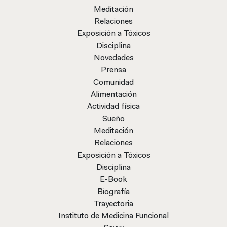
Meditación
Relaciones
Exposición a Tóxicos
Disciplina
Novedades
Prensa
Comunidad
Alimentación
Actividad física
Sueño
Meditación
Relaciones
Exposición a Tóxicos
Disciplina
E-Book
Biografía
Trayectoria
Instituto de Medicina Funcional