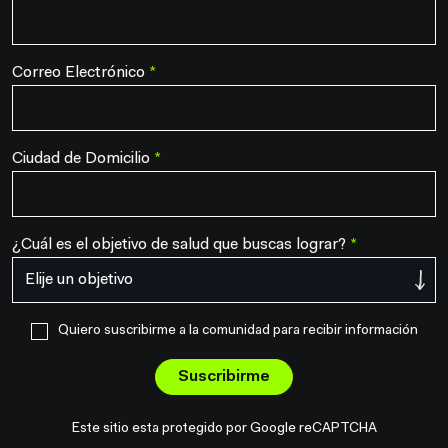
Correo Electrónico
*
Ciudad de Domicilio
*
¿Cuál es el objetivo de salud que buscas lograr?
*
Quiero suscribirme a la comunidad para recibir información
Suscribirme
Este sitio esta protegido por Google reCAPTCHA