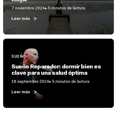
mejor
7 noviembre 2024
• 5 minutos de lectura
Leer más
SUEÑO
Sueño Reparador: dormir bien es
clave para una salud óptima
18 septiembre 2024
• 5 minutos de lectura
Leer más